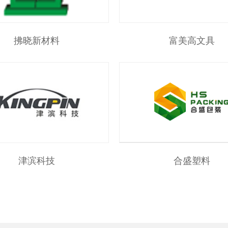
拂晓新材料
富美高文具
津滨科技
合盛塑料