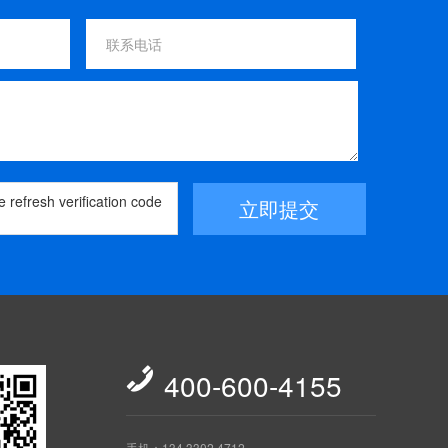
立即提交

400-600-4155
手机：134 3302 4712