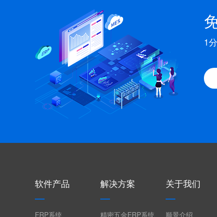
1
软件产品
解决方案
关于我们
ERP系统
精密五金ERP系统
顺景介绍