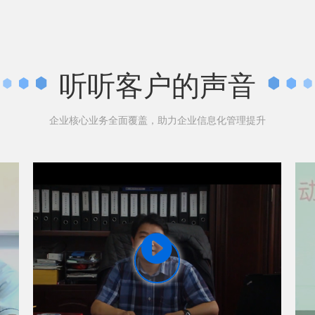
听听客户的声音
企业核心业务全面覆盖，助力企业信息化管理提升
