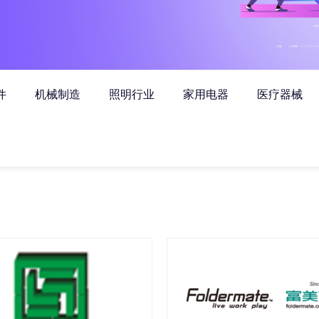
件
机械制造
照明行业
家用电器
医疗器械