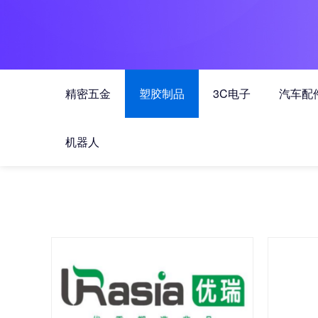
精密五金
塑胶制品
3C电子
汽车配
机器人