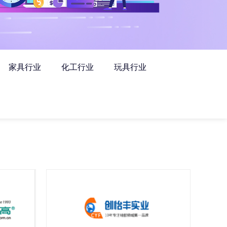
家具行业
化工行业
玩具行业