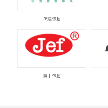
优瑞塑胶
巨丰塑胶