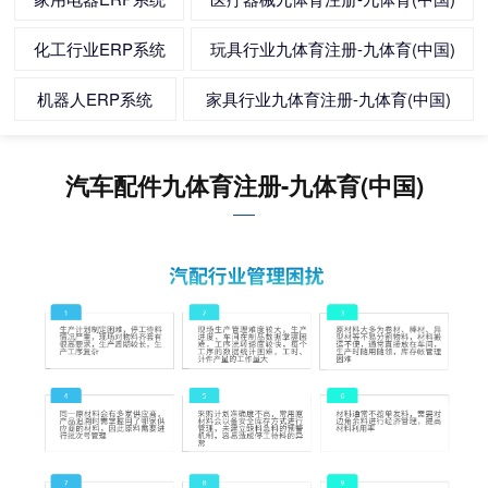
化工行业ERP系统
玩具行业九体育注册-九体育(中国)
机器人ERP系统
家具行业九体育注册-九体育(中国)
汽车配件九体育注册-九体育(中国)