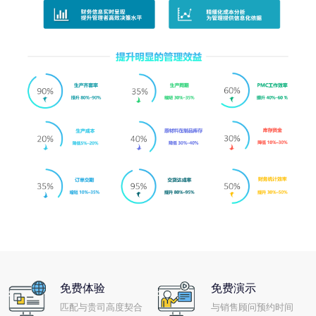
免费体验
免费演示
匹配与贵司高度契合
与销售顾问预约时间