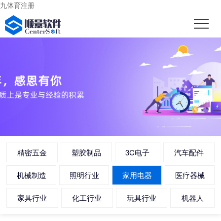
九体育注册
精密五金
塑胶制品
3C电子
汽车配件
机械制造
照明行业
家用电器
医疗器械
家具行业
化工行业
玩具行业
机器人