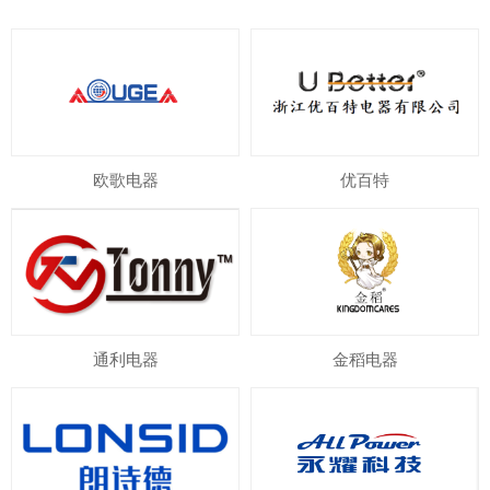
欧歌电器
优百特
通利电器
金稻电器