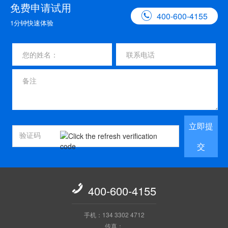
免费申请试用

400-600-4155
1分钟快速体验
立即提
交

400-600-4155
手机：134 3302 4712
传真：