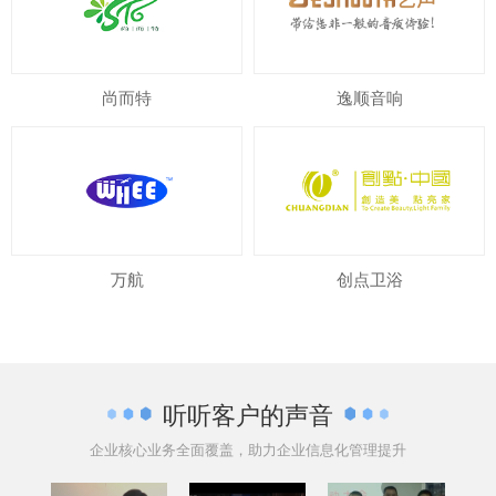
尚而特
逸顺音响
万航
创点卫浴
听听客户的声音
企业核心业务全面覆盖，助力企业信息化管理提升