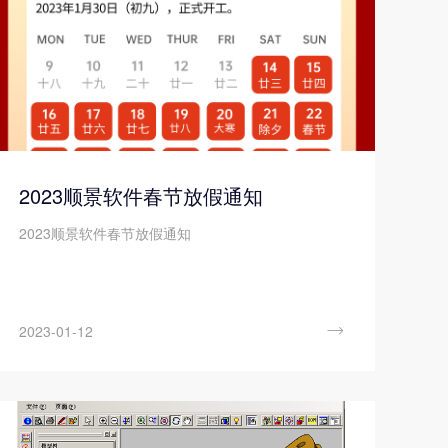
2023顺景软件春节放假通知
2023顺景软件春节放假通知

2023-01-12