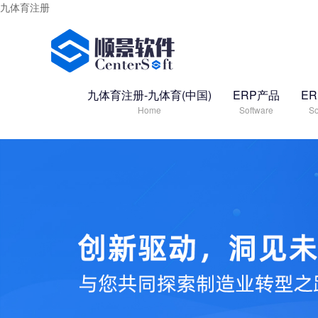
九体育注册
九体育注册-九体育(中国)
ERP产品
E
Home
Software
So