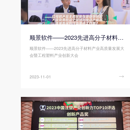
顺景软件——2023先进高分子材料产业高质量发展大会暨工程塑料产业创新大会
顺景软件——2023先进高分子材料产业高质量发展大
会暨工程塑料产业创新大会

2023-11-01