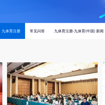
九体育注册
常见问答
九体育注册-九体育(中国) 新闻