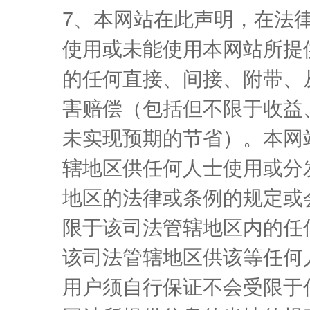
7、本网站在此声明，在法
使用或未能使用本网站所提
的任何直接、间接、附带、
害赔偿（包括但不限于收益
未实现预期的节省）。本网
辖地区供任何人士使用或分
地区的法律或条例的规定或
限于该司法管辖地区内的任
该司法管辖地区供该等任何
用户须自行保证不会受限于