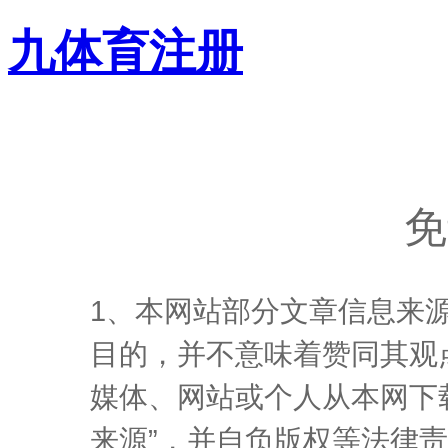
九体育注册
免
1、本网站部分文章信息来
目的，并不意味着赞同其观
媒体、网站或个人从本网下
来源”，并自负版权等法律