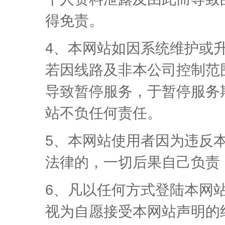
得免责。
4、本网站如因系统维护或
若因线路及非本公司控制范
导致暂停服务，于暂停服务
站不负任何责任。
5、本网站使用者因为违反
法律的，一切后果自己负责
6、凡以任何方式登陆本网
视为自愿接受本网站声明的