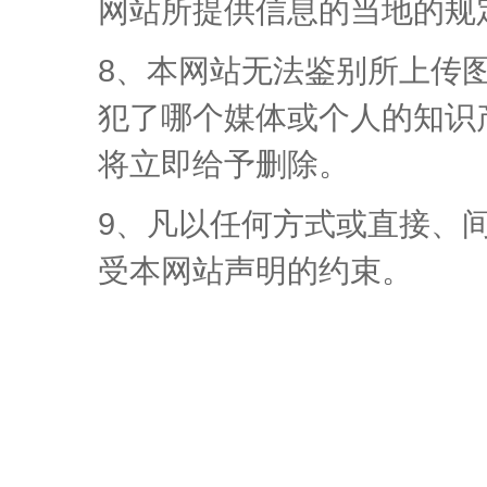
网站所提供信息的当地的规
8、本网站无法鉴别所上传
犯了哪个媒体或个人的知识
将立即给予删除。
9、凡以任何方式或直接、
受本网站声明的约束。