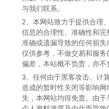
与我们联系。
2、本网站致力于提供合理
信息的合理性、准确性和完
准确或遗漏导致的任何损失
仅供参考，不做交易和服务
偏差，本站概不负责，亦不
3、任何由于黑客攻击、计
造成的暂时性关闭等影响网
失，本网站均得免责。由于
个人资料泄露及由此而导致