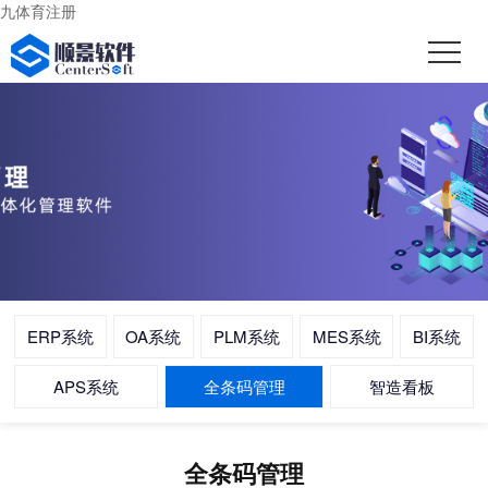
九体育注册
ERP系统
OA系统
PLM系统
MES系统
BI系统
APS系统
全条码管理
智造看板
全条码管理