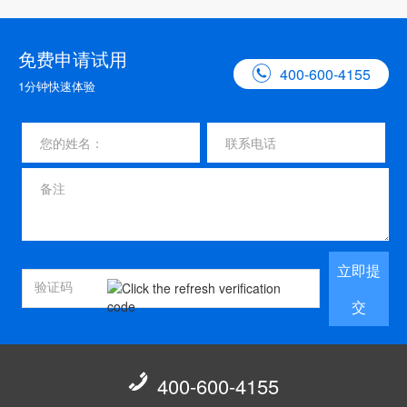
免费申请试用

400-600-4155
1分钟快速体验
立即提
交

400-600-4155