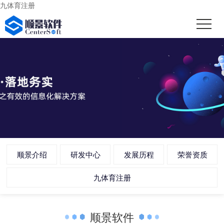
九体育注册
顺景介绍
研发中心
发展历程
荣誉资质
九体育注册
顺景软件