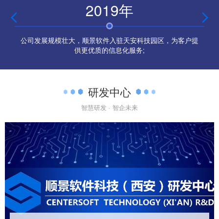
2019年


公司发展规模壮大，顺景软件入驻天安科技园区，为客户提
供更优质的信息化服务;
研发中心
智慧研发 · 智企未来