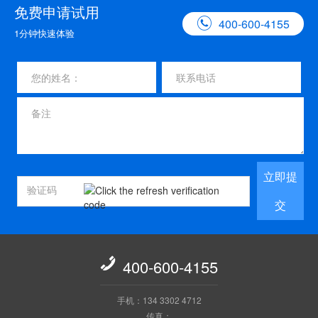
免费申请试用

400-600-4155
1分钟快速体验
立即提
交

400-600-4155
手机：134 3302 4712
传真：