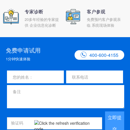
专家诊断
客户参观
20多年经验的专家提
免费预约客户参观亲
供 企业信息化诊断
临 系统现场体验
免费申请试用

400-600-4155
1分钟快速体验
立即提
交